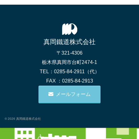
採用情報
会社概要
お問い合わせ
サイトポリシー
真岡鐵道株式会社
〒321-4306
栃木県真岡市台町2474-1
TEL：0285-84-2911（代）
FAX ：0285-84-2913
メールフォーム
© 2026 真岡鐵道株式会社