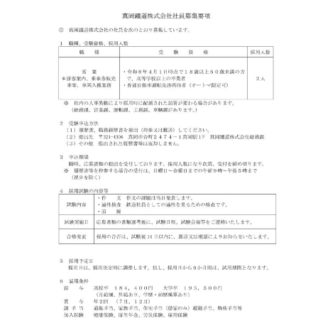
採用情報
会社概要
お問い合わせ
サイトポリシー