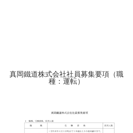
真岡鐵道株式会社社員募集要項（職
種：運転）