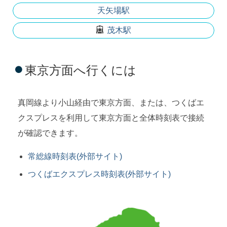
天矢場駅
茂木駅
東京方面へ行くには
真岡線より小山経由で東京方面、または、つくばエ
クスプレスを利用して東京方面と全体時刻表で接続
が確認できます。
常総線時刻表(外部サイト)
つくばエクスプレス時刻表(外部サイト)