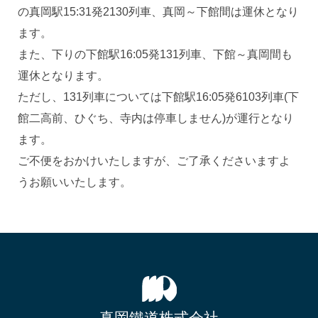
の真岡駅15:31発2130列車、真岡～下館間は運休となり
ます。
また、下りの下館駅16:05発131列車、下館～真岡間も
運休となります。
ただし、131列車については下館駅16:05発6103列車(下
館二高前、ひぐち、寺内は停車しません)が運行となり
ます。
ご不便をおかけいたしますが、ご了承くださいますよ
うお願いいたします。
真岡鐵道株式会社