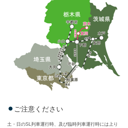
ご注意ください
土・日のSL列車運行時、及び臨時列車運行時には上り