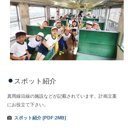
スポット紹介
真岡線沿線の施設などが記載されています。計画立案
にお役立て下さい。
スポット紹介 [PDF:2MB]