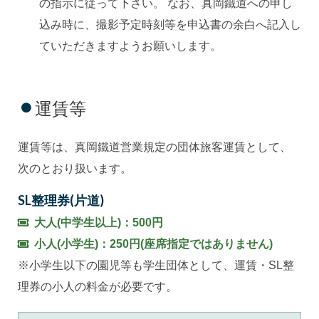
の指示に従って下さい。 なお、真岡鐵道への申し
込み時に、撮影予定時刻等を申込書の余白へ記入し
ていただきますようお願いします。
運賃等
運賃等は、真岡鐵道営業規定の団体旅客運賃として、
次のとおり扱います。
SL整理券(片道)
大人(中学生以上)：500円
小人(小学生)：250円(座席指定ではありません)
※小学生以下の園児等も学生団体として、運賃・SL整
理券の小人の料金が必要です。