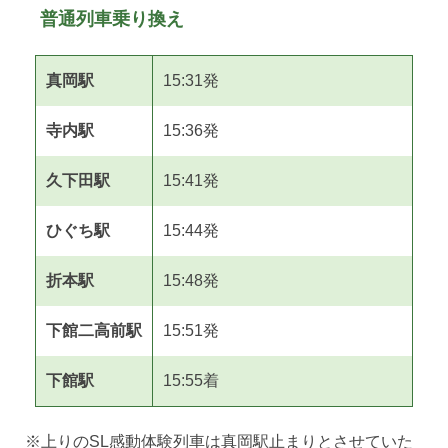
普通列車乗り換え
真岡駅
15:31発
寺内駅
15:36発
久下田駅
15:41発
ひぐち駅
15:44発
折本駅
15:48発
下館二高前駅
15:51発
下館駅
15:55着
※上りのSL感動体験列車は真岡駅止まりとさせていた