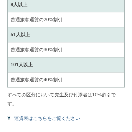
8人以上
普通旅客運賃の20%割引
51人以上
普通旅客運賃の30%割引
101人以上
普通旅客運賃の40%割引
すべての区分において先生及び付添者は10%割引で
す。
運賃表はこちらをご覧ください