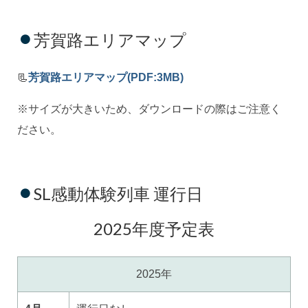
芳賀路エリアマップ
📃
芳賀路エリアマップ(PDF:3MB)
※サイズが大きいため、ダウンロードの際はご注意く
ださい。
SL感動体験列車 運行日
2025年度予定表
2025年