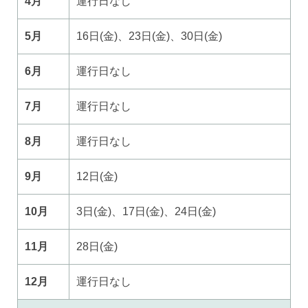
4月
運行日なし
5月
16日(金)、23日(金)、30日(金)
6月
運行日なし
7月
運行日なし
8月
運行日なし
9月
12日(金)
10月
3日(金)、17日(金)、24日(金)
11月
28日(金)
12月
運行日なし