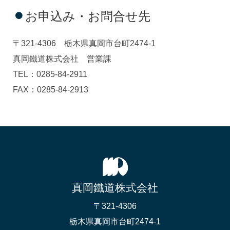
お申込み・お問合せ先
〒321-4306 栃木県真岡市台町2474-1
真岡鐵道株式会社 営業課
TEL：0285-84-2911
FAX：0285-84-2913
真岡鐵道株式会社
〒321-4306
栃木県真岡市台町2474-1