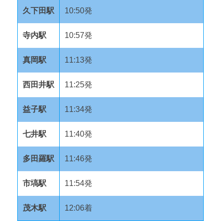
久下田駅
10:50発
寺内駅
10:57発
真岡駅
11:13発
西田井駅
11:25発
益子駅
11:34発
七井駅
11:40発
多田羅駅
11:46発
市塙駅
11:54発
茂木駅
12:06着