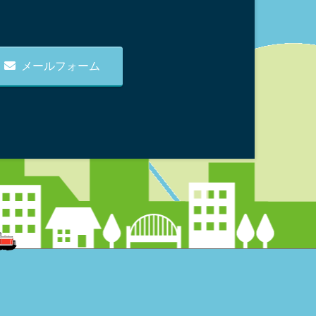
メールフォーム