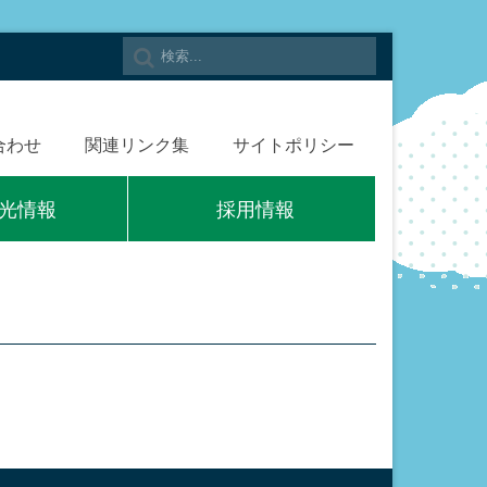
合わせ
関連リンク集
サイトポリシー
光情報
採用情報