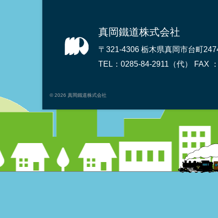
真岡鐵道株式会社
〒321-4306
栃木県真岡市台町2474
TEL：0285-84-2911（代）
FAX ：
© 2026 真岡鐵道株式会社