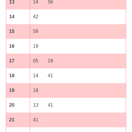
13
14 56
14
42
15
59
16
19
17
05 29
18
14 41
19
18
20
13 41
21
41