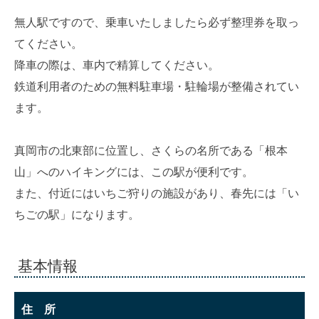
無人駅ですので、乗車いたしましたら必ず整理券を取っ
てください。
降車の際は、車内で精算してください。
鉄道利用者のための無料駐車場・駐輪場が整備されてい
ます。
真岡市の北東部に位置し、さくらの名所である「根本
山」へのハイキングには、この駅が便利です。
また、付近にはいちご狩りの施設があり、春先には「い
ちごの駅」になります。
基本情報
住 所