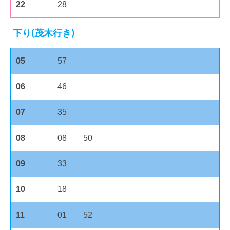
22
28
下り(茂木行き)
05
57
06
46
07
35
08
08 50
09
33
10
18
11
01 52