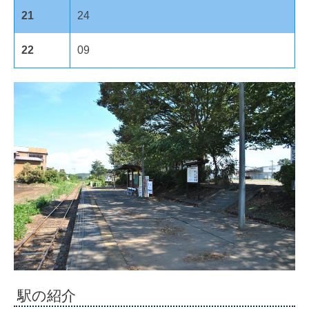
21
24
22
09
駅の紹介