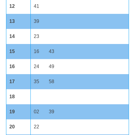
12
41
13
39
14
23
15
16 43
16
24 49
17
35 58
18
19
02 39
20
22