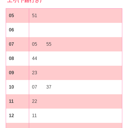
上り(下館行き)
採用情報
会社概要
05
51
お問い合わせ
06
サイトポリシー
07
05 55
08
44
09
23
10
07 37
11
22
12
11