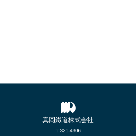
真岡鐵道株式会社
〒321-4306