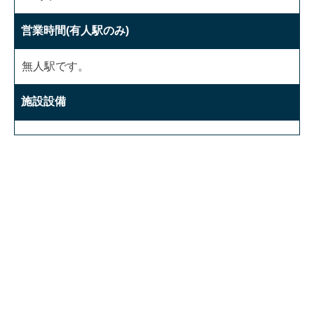
営業時間(有人駅のみ)
無人駅です。
施設設備