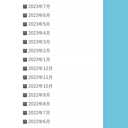
2023年7月
2023年6月
2023年5月
2023年4月
2023年3月
2023年2月
2023年1月
2022年12月
2022年11月
2022年10月
2022年9月
2022年8月
2022年7月
2022年6月