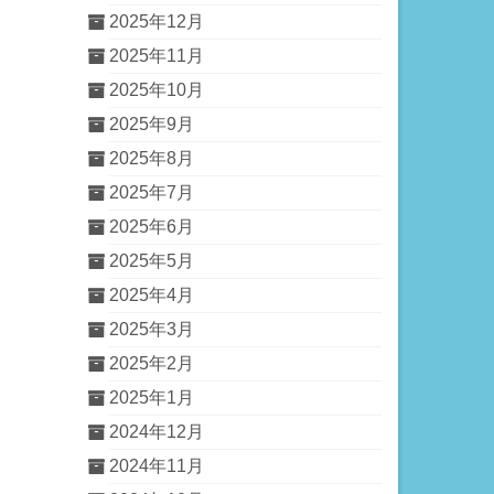
2025年12月
2025年11月
2025年10月
2025年9月
2025年8月
2025年7月
2025年6月
2025年5月
2025年4月
2025年3月
2025年2月
2025年1月
2024年12月
2024年11月