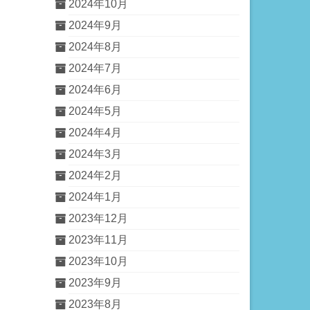
2024年10月
2024年9月
2024年8月
2024年7月
2024年6月
2024年5月
2024年4月
2024年3月
2024年2月
2024年1月
2023年12月
2023年11月
2023年10月
2023年9月
2023年8月