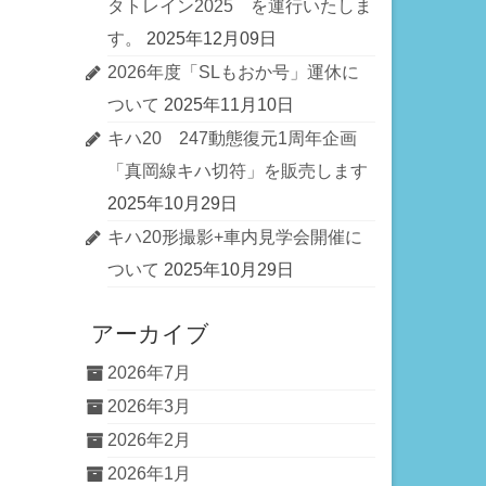
タトレイン2025 を運行いたしま
す。
2025年12月09日
2026年度「SLもおか号」運休に
ついて
2025年11月10日
キハ20 247動態復元1周年企画
「真岡線キハ切符」を販売します
2025年10月29日
キハ20形撮影+車内見学会開催に
ついて
2025年10月29日
アーカイブ
2026年7月
2026年3月
2026年2月
2026年1月