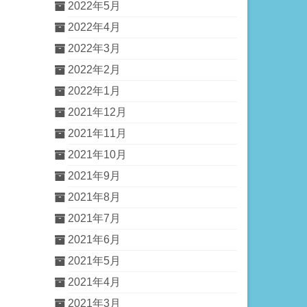
2022年5月
2022年4月
2022年3月
2022年2月
2022年1月
2021年12月
2021年11月
2021年10月
2021年9月
2021年8月
2021年7月
2021年6月
2021年5月
2021年4月
2021年3月