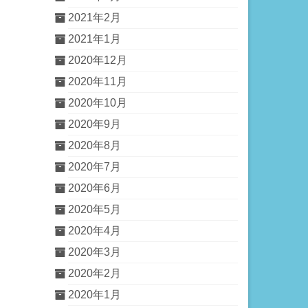
2021年2月
2021年1月
2020年12月
2020年11月
2020年10月
2020年9月
2020年8月
2020年7月
2020年6月
2020年5月
2020年4月
2020年3月
2020年2月
2020年1月