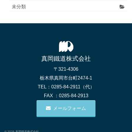
未分類
真岡鐵道株式会社
〒321-4306
栃木県真岡市台町2474-1
TEL：0285-84-2911（代）
FAX ：0285-84-2913
メールフォーム
© 2026 真岡鐵道株式会社