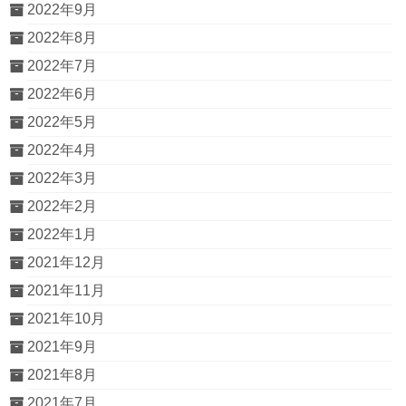
2022年9月
2022年8月
2022年7月
2022年6月
2022年5月
2022年4月
2022年3月
2022年2月
2022年1月
2021年12月
2021年11月
2021年10月
2021年9月
2021年8月
2021年7月