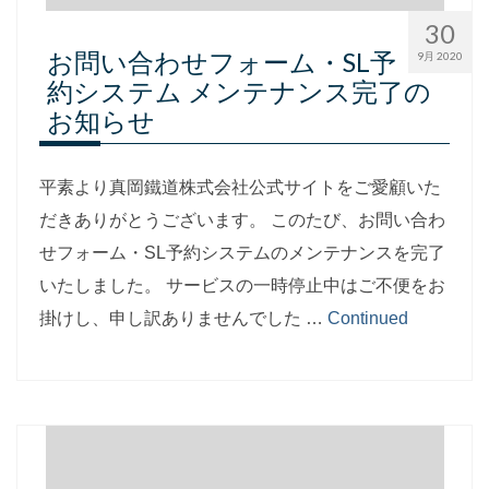
30
お問い合わせフォーム・SL予
9月 2020
約システム メンテナンス完了の
お知らせ
平素より真岡鐵道株式会社公式サイトをご愛顧いた
だきありがとうございます。 このたび、お問い合わ
せフォーム・SL予約システムのメンテナンスを完了
いたしました。 サービスの一時停止中はご不便をお
掛けし、申し訳ありませんでした …
Continued