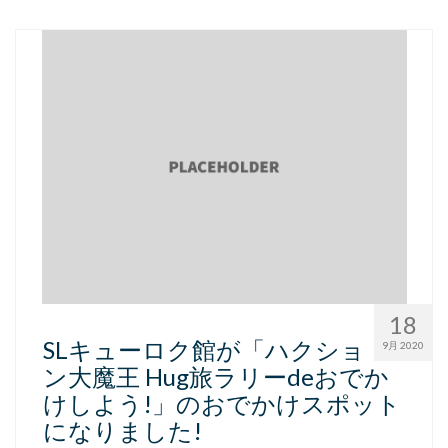
18
SLキューロク館が「ハクショ
9月 2020
ン大魔王 Hug旅ラリーdeおでか
けしよう!」のおでかけスポット
になりました!