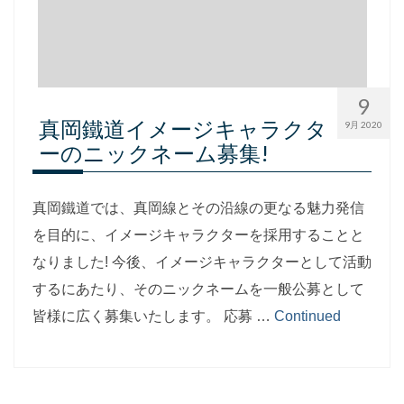
9
真岡鐵道イメージキャラクタ
9月 2020
ーのニックネーム募集!
真岡鐵道では、真岡線とその沿線の更なる魅力発信
を目的に、イメージキャラクターを採用することと
なりました! 今後、イメージキャラクターとして活動
するにあたり、そのニックネームを一般公募として
皆様に広く募集いたします。 応募 …
Continued