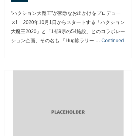
“ハクション大魔王”が素敵なお出かけをプロデュー
ス! 2020年10月1日からスタートする「ハクション
大魔王2020」と「1都9県の54施設」とのコラボレー
ション企画、その名も 「Hug旅ラリー …
Continued