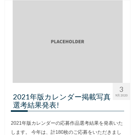
3
2021年版カレンダー掲載写真
9月 2020
選考結果発表!
2021年版カレンダーの応募作品選考結果を発表いた
します。 今年は、計180枚のご応募をいただきまし