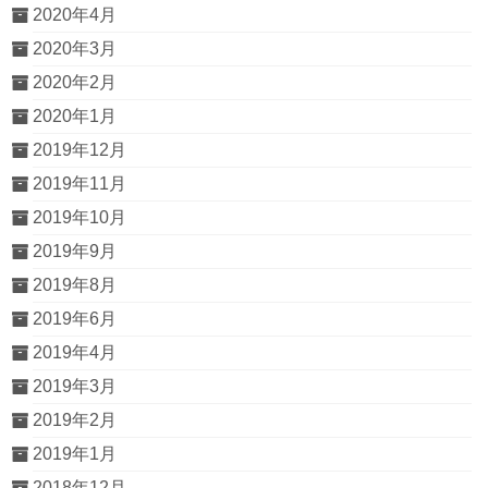
2020年4月
2020年3月
2020年2月
2020年1月
2019年12月
2019年11月
2019年10月
2019年9月
2019年8月
2019年6月
2019年4月
2019年3月
2019年2月
2019年1月
2018年12月