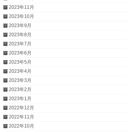
2023年11月
2023年10月
2023年9月
2023年8月
2023年7月
2023年6月
2023年5月
2023年4月
2023年3月
2023年2月
2023年1月
2022年12月
2022年11月
2022年10月