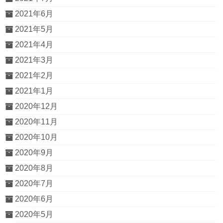
2021年6月
2021年5月
2021年4月
2021年3月
2021年2月
2021年1月
2020年12月
2020年11月
2020年10月
2020年9月
2020年8月
2020年7月
2020年6月
2020年5月