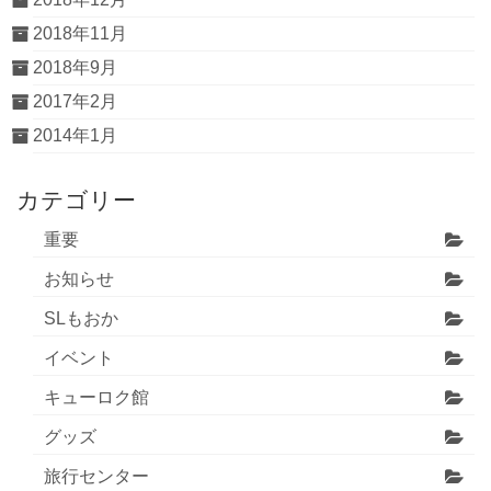
2018年11月
2018年9月
2017年2月
2014年1月
カテゴリー
重要
お知らせ
SLもおか
イベント
キューロク館
グッズ
旅行センター