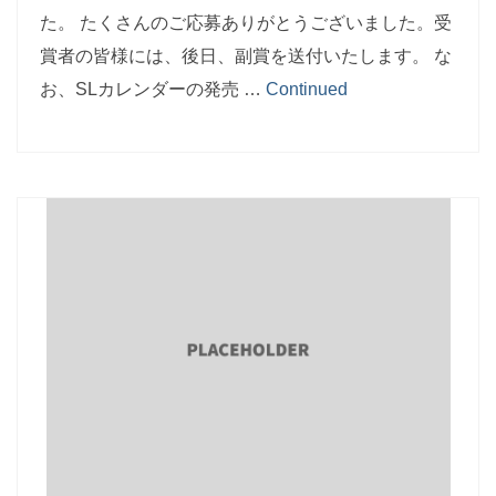
た。 たくさんのご応募ありがとうございました。受
賞者の皆様には、後日、副賞を送付いたします。 な
お、SLカレンダーの発売 …
Continued