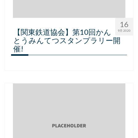
16
【関東鉄道協会】第10回かん
9月 2020
とうみんてつスタンプラリー開
催!