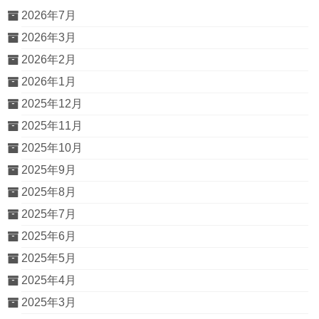
2026年7月
2026年3月
2026年2月
2026年1月
2025年12月
2025年11月
2025年10月
2025年9月
2025年8月
2025年7月
2025年6月
2025年5月
2025年4月
2025年3月