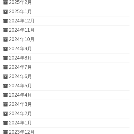
2025年2月
2025年1月
2024年12月
2024年11月
2024年10月
2024年9月
2024年8月
2024年7月
2024年6月
2024年5月
2024年4月
2024年3月
2024年2月
2024年1月
2023年12月