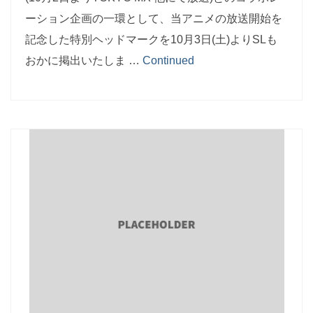
ーション企画の一環として、当アニメの放送開始を
記念した特別ヘッドマークを10月3日(土)よりSLも
おかに掲出いたしま …
Continued