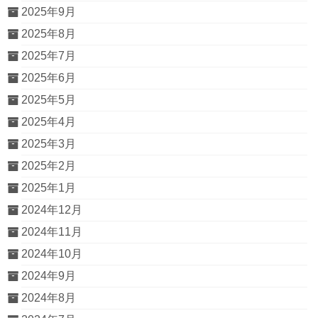
2025年9月
2025年8月
2025年7月
2025年6月
2025年5月
2025年4月
2025年3月
2025年2月
2025年1月
2024年12月
2024年11月
2024年10月
2024年9月
2024年8月