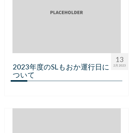
13
2023年度のSLもおか運行日に
2月 2023
ついて