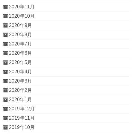
2020年11月
2020年10月
2020年9月
2020年8月
2020年7月
2020年6月
2020年5月
2020年4月
2020年3月
2020年2月
2020年1月
2019年12月
2019年11月
2019年10月