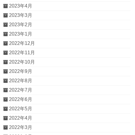
2023年4月
2023年3月
2023年2月
2023年1月
2022年12月
2022年11月
2022年10月
2022年9月
2022年8月
2022年7月
2022年6月
2022年5月
2022年4月
2022年3月