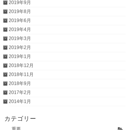
2019年9月
2019年8月
2019年6月
2019年4月
2019年3月
2019年2月
2019年1月
2018年12月
2018年11月
2018年9月
2017年2月
2014年1月
カテゴリー
重要