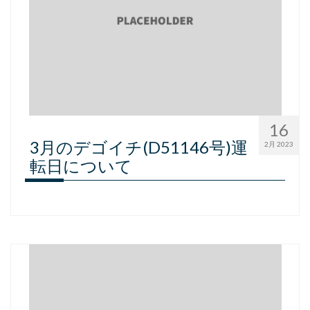
16
3月のデゴイチ(D51146号)運
2月 2023
転日について