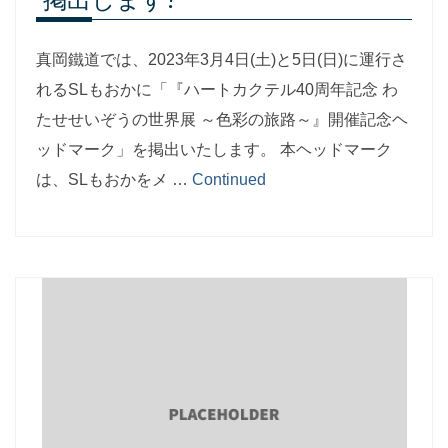
真岡鐵道では、2023年3月4日(土)と5日(日)に運行さ
れるSLもおかに「『ハートカクテル40周年記念 わ
たせせいぞうの世界展 ～色彩の旅路～』開催記念ヘ
ッドマーク」を掲出いたします。 本ヘッドマーク
は、SLもおかをメ …
Continued