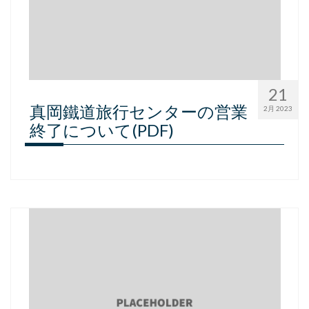
21
真岡鐵道旅行センターの営業
2月 2023
終了について(PDF)