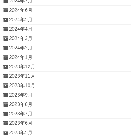
2024年7月
2024年6月
2024年5月
2024年4月
2024年3月
2024年2月
2024年1月
2023年12月
2023年11月
2023年10月
2023年9月
2023年8月
2023年7月
2023年6月
2023年5月