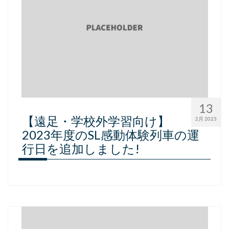
13
【遠足・学校外学習向け】
2月 2023
2023年度のSL感動体験列車の運
行日を追加しました!