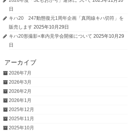
2026年度「SLもおか号」運休について
2025年11月10
日
キハ20 247動態復元1周年企画「真岡線キハ切符」を
販売します
2025年10月29日
キハ20形撮影+車内見学会開催について
2025年10月29
日
アーカイブ
2026年7月
2026年3月
2026年2月
2026年1月
2025年12月
2025年11月
2025年10月