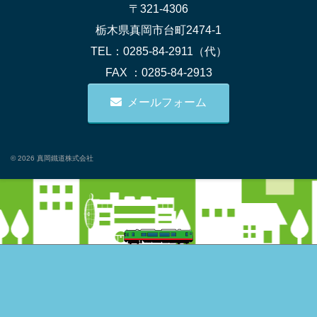
〒321-4306
栃木県真岡市台町2474-1
TEL：0285-84-2911（代）
FAX ：0285-84-2913
メールフォーム
© 2026 真岡鐵道株式会社