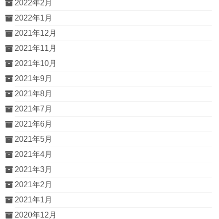
2022年2月
2022年1月
2021年12月
2021年11月
2021年10月
2021年9月
2021年8月
2021年7月
2021年6月
2021年5月
2021年4月
2021年3月
2021年2月
2021年1月
2020年12月