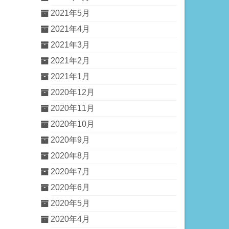
2021年5月
2021年4月
2021年3月
2021年2月
2021年1月
2020年12月
2020年11月
2020年10月
2020年9月
2020年8月
2020年7月
2020年6月
2020年5月
2020年4月