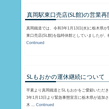
真岡駅東口売店(SL館)の営業再
真岡鐵道では、令和3年1月13日(水)に栃木県
東口売店(SL館)を臨時休館としていましたが、
Continued
SLもおかの運休継続について
平素より真岡鐵道とSLもおかをご愛顧いただき
3年1月13日より緊急事態宣言に栃木県が追加
木 …
Continued