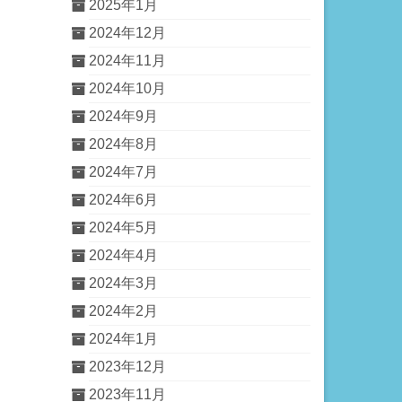
2025年1月
2024年12月
2024年11月
2024年10月
2024年9月
2024年8月
2024年7月
2024年6月
2024年5月
2024年4月
2024年3月
2024年2月
2024年1月
2023年12月
2023年11月