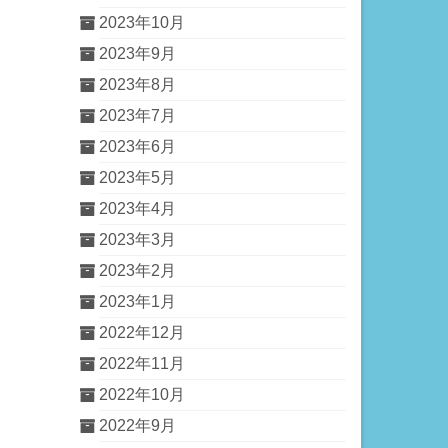
2023年10月
2023年9月
2023年8月
2023年7月
2023年6月
2023年5月
2023年4月
2023年3月
2023年2月
2023年1月
2022年12月
2022年11月
2022年10月
2022年9月