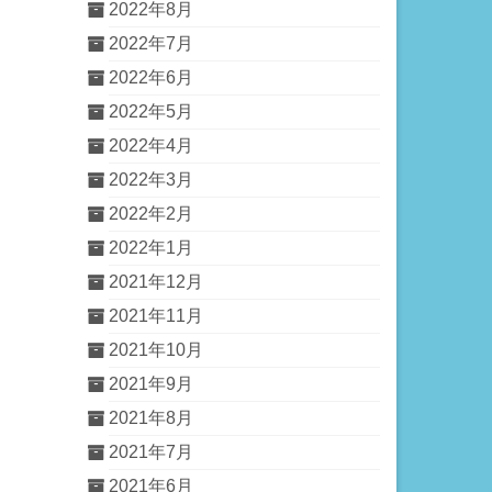
2022年8月
2022年7月
2022年6月
2022年5月
2022年4月
2022年3月
2022年2月
2022年1月
2021年12月
2021年11月
2021年10月
2021年9月
2021年8月
2021年7月
2021年6月