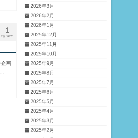
2026年3月
2026年2月
2026年1月
1
2025年12月
2月 2021
2025年11月
2025年10月
2025年9月
ン企画
…
2025年8月
2025年7月
2025年6月
2025年5月
2025年4月
2025年3月
2025年2月