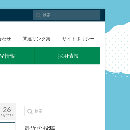
合わせ
関連リンク集
サイトポリシー
光情報
採用情報
26
2月 2021
最近の投稿