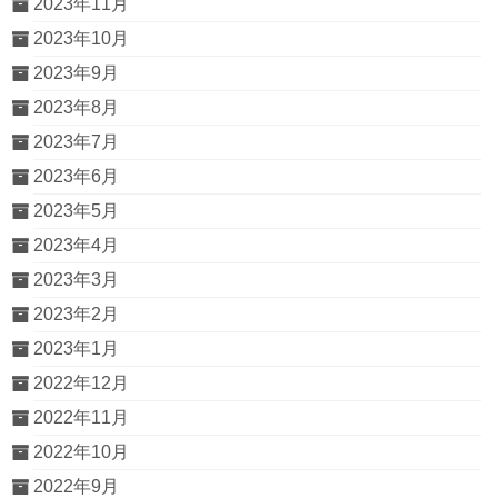
2023年11月
2023年10月
2023年9月
2023年8月
2023年7月
2023年6月
2023年5月
2023年4月
2023年3月
2023年2月
2023年1月
2022年12月
2022年11月
2022年10月
2022年9月