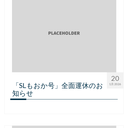
採用情報
会社概要
お問い合わせ
サイトポリシー
20
「SLもおか号」全面運休のお
1月 2026
知らせ