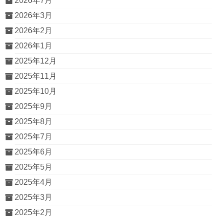
2026年7月
2026年3月
2026年2月
2026年1月
2025年12月
2025年11月
2025年10月
2025年9月
2025年8月
2025年7月
2025年6月
2025年5月
2025年4月
2025年3月
2025年2月