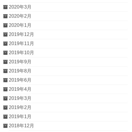
2020年3月
2020年2月
2020年1月
2019年12月
2019年11月
2019年10月
2019年9月
2019年8月
2019年6月
2019年4月
2019年3月
2019年2月
2019年1月
2018年12月