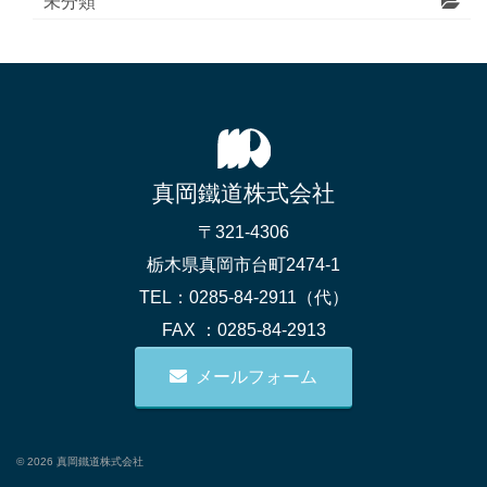
未分類
真岡鐵道株式会社
〒321-4306
栃木県真岡市台町2474-1
TEL：0285-84-2911（代）
FAX ：0285-84-2913
メールフォーム
© 2026 真岡鐵道株式会社