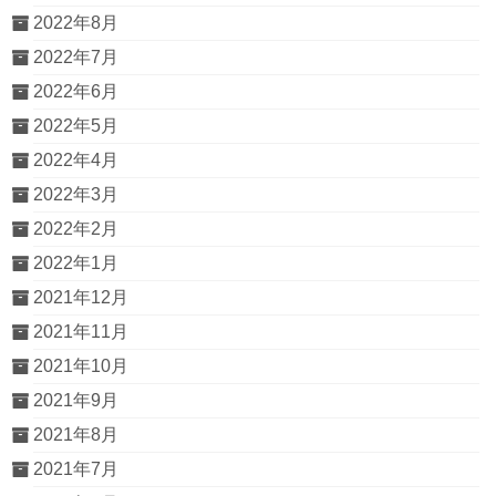
2022年8月
2022年7月
2022年6月
2022年5月
2022年4月
2022年3月
2022年2月
2022年1月
2021年12月
2021年11月
2021年10月
2021年9月
2021年8月
2021年7月