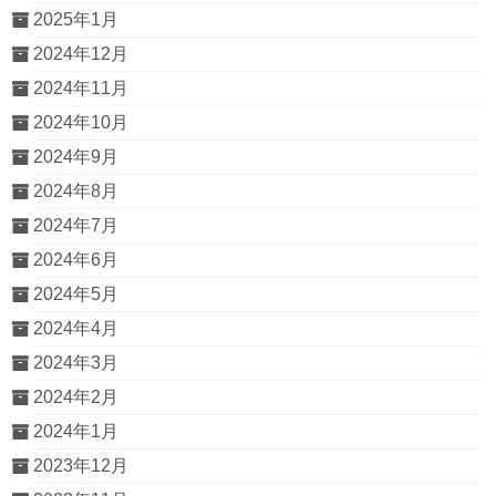
2025年1月
2024年12月
2024年11月
2024年10月
2024年9月
2024年8月
2024年7月
2024年6月
2024年5月
2024年4月
2024年3月
2024年2月
2024年1月
2023年12月