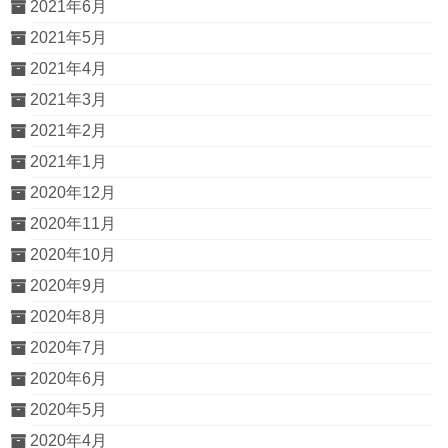
2021年6月
2021年5月
2021年4月
2021年3月
2021年2月
2021年1月
2020年12月
2020年11月
2020年10月
2020年9月
2020年8月
2020年7月
2020年6月
2020年5月
2020年4月