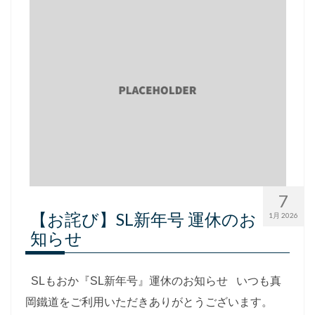
7
【お詫び】SL新年号 運休のお
1月 2026
知らせ
SLもおか『SL新年号』運休のお知らせ いつも真
岡鐵道をご利用いただきありがとうございます。