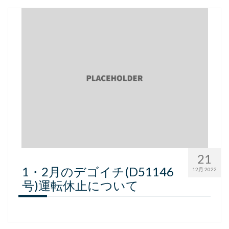
21
1・2月のデゴイチ(D51146
12月 2022
号)運転休止について