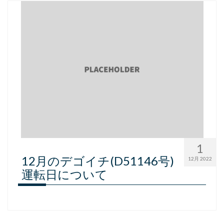
1
12月のデゴイチ(D51146号)
12月 2022
運転日について