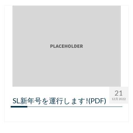
21
SL新年号を運行します!(PDF)
12月 2022