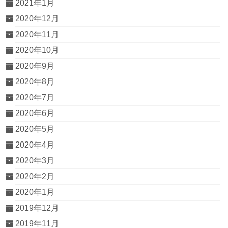
2021年1月
2020年12月
2020年11月
2020年10月
2020年9月
2020年8月
2020年7月
2020年6月
2020年5月
2020年4月
2020年3月
2020年2月
2020年1月
2019年12月
2019年11月