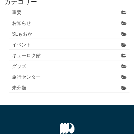
カテゴリー
重要
お知らせ
SLもおか
イベント
キューロク館
グッズ
旅行センター
未分類