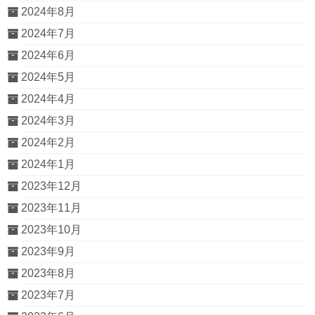
2024年8月
2024年7月
2024年6月
2024年5月
2024年4月
2024年3月
2024年2月
2024年1月
2023年12月
2023年11月
2023年10月
2023年9月
2023年8月
2023年7月