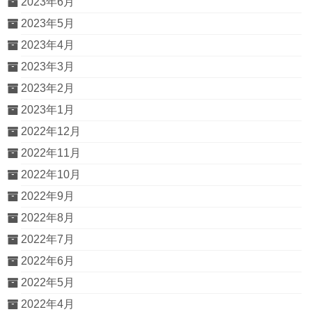
2023年6月
2023年5月
2023年4月
2023年3月
2023年2月
2023年1月
2022年12月
2022年11月
2022年10月
2022年9月
2022年8月
2022年7月
2022年6月
2022年5月
2022年4月