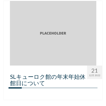
21
SLキューロク館の年末年始休
12月 2022
館日について