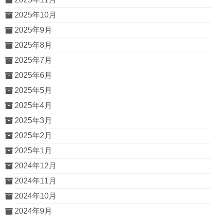
2025年10月
2025年9月
2025年8月
2025年7月
2025年6月
2025年5月
2025年4月
2025年3月
2025年2月
2025年1月
2024年12月
2024年11月
2024年10月
2024年9月