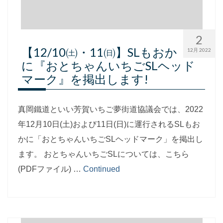
2
【12/10㈯・11㈰】SLもおか
12月 2022
に『おとちゃんいちごSLヘッド
マーク』を掲出します!
真岡鐵道といい芳賀いちご夢街道協議会では、2022
年12月10日(土)および11日(日)に運行されるSLもお
かに「おとちゃんいちごSLヘッドマーク」を掲出し
ます。 おとちゃんいちごSLについては、こちら
(PDFファイル) …
Continued