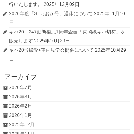
行いたします。
2025年12月09日
2026年度「SLもおか号」運休について
2025年11月10
日
キハ20 247動態復元1周年企画「真岡線キハ切符」を
販売します
2025年10月29日
キハ20形撮影+車内見学会開催について
2025年10月29
日
アーカイブ
2026年7月
2026年3月
2026年2月
2026年1月
2025年12月
2025年11月