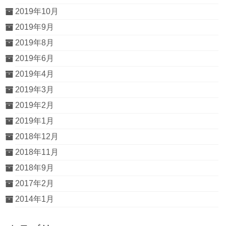
2019年10月
2019年9月
2019年8月
2019年6月
2019年4月
2019年3月
2019年2月
2019年1月
2018年12月
2018年11月
2018年9月
2017年2月
2014年1月