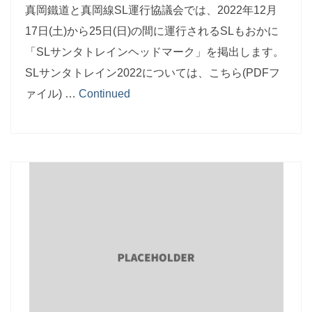
真岡鐵道と真岡線SL運行協議会では、2022年12月
17日(土)から25日(日)の間に運行されるSLもおかに
「SLサンタトレインヘッドマーク」を掲出します。
SLサンタトレイン2022については、こちら(PDFフ
ァイル) …
Continued