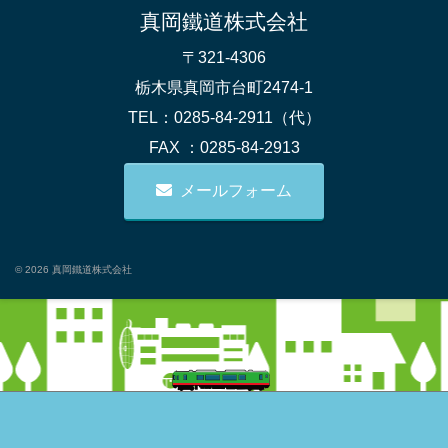
真岡鐵道株式会社
〒321-4306
栃木県真岡市台町2474-1
TEL：0285-84-2911（代）
FAX ：0285-84-2913
メールフォーム
© 2026 真岡鐵道株式会社