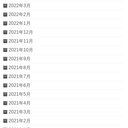
2022年3月
2022年2月
2022年1月
2021年12月
2021年11月
2021年10月
2021年9月
2021年8月
2021年7月
2021年6月
2021年5月
2021年4月
2021年3月
2021年2月