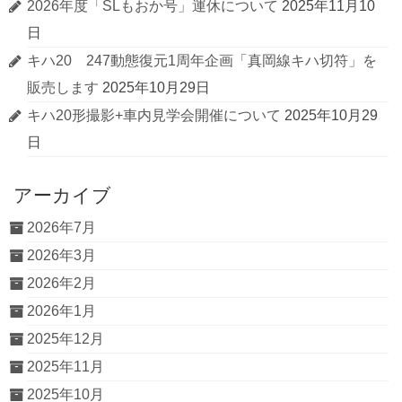
2026年度「SLもおか号」運休について
2025年11月10
日
キハ20 247動態復元1周年企画「真岡線キハ切符」を
販売します
2025年10月29日
キハ20形撮影+車内見学会開催について
2025年10月29
日
アーカイブ
2026年7月
2026年3月
2026年2月
2026年1月
2025年12月
2025年11月
2025年10月