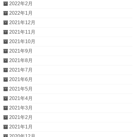
2022年2月
2022年1月
2021年12月
2021年11月
2021年10月
2021年9月
2021年8月
2021年7月
2021年6月
2021年5月
2021年4月
2021年3月
2021年2月
2021年1月
2020年12月