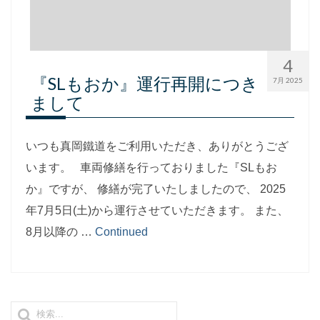
4
『SLもおか』運行再開につき
7月 2025
まして
いつも真岡鐵道をご利用いただき、ありがとうござ
います。 車両修繕を行っておりました『SLもお
か』ですが、 修繕が完了いたしましたので、 2025
年7月5日(土)から運行させていただきます。 また、
8月以降の …
Continued