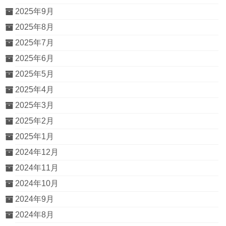
2025年9月
2025年8月
2025年7月
2025年6月
2025年5月
2025年4月
2025年3月
2025年2月
2025年1月
2024年12月
2024年11月
2024年10月
2024年9月
2024年8月