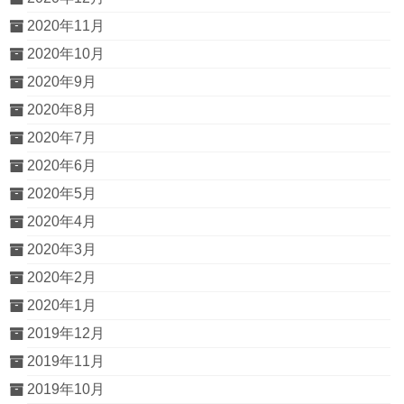
2020年11月
2020年10月
2020年9月
2020年8月
2020年7月
2020年6月
2020年5月
2020年4月
2020年3月
2020年2月
2020年1月
2019年12月
2019年11月
2019年10月