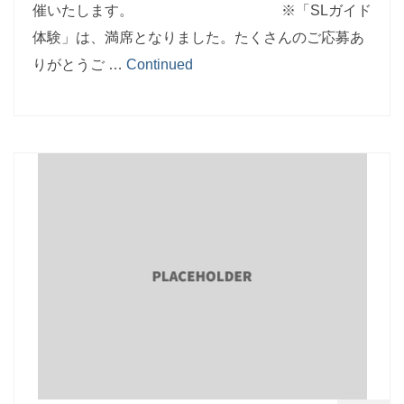
催いたします。 ※「SLガイド
体験」は、満席となりました。たくさんのご応募あ
りがとうご …
Continued