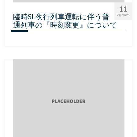
11
臨時SL夜行列車運転に伴う普
7月 2025
通列車の『時刻変更』について