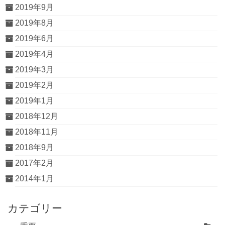
2019年9月
2019年8月
2019年6月
2019年4月
2019年3月
2019年2月
2019年1月
2018年12月
2018年11月
2018年9月
2017年2月
2014年1月
カテゴリー