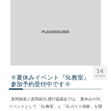
14
🌞夏休みイベント『SL教室』
7月 2025
参加予約受付中です🌞
真岡鐵道と真岡線SL運行協議会では、 夏休みのSL
イベントとして「SL教室」と「SLガイド体験」を開