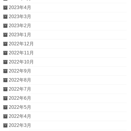
2023年4月
2023年3月
2023年2月
2023年1月
2022年12月
2022年11月
2022年10月
2022年9月
2022年8月
2022年7月
2022年6月
2022年5月
2022年4月
2022年3月