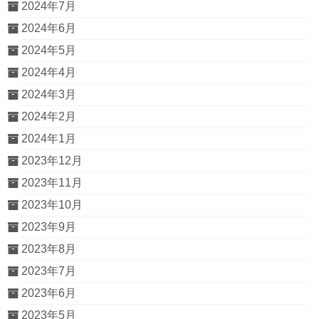
2024年7月
2024年6月
2024年5月
2024年4月
2024年3月
2024年2月
2024年1月
2023年12月
2023年11月
2023年10月
2023年9月
2023年8月
2023年7月
2023年6月
2023年5月