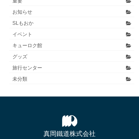
重要
お知らせ
SLもおか
イベント
キューロク館
グッズ
旅行センター
未分類
真岡鐵道株式会社