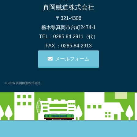
真岡鐵道株式会社
〒321-4306
栃木県真岡市台町2474-1
TEL：0285-84-2911（代）
FAX ：0285-84-2913
メールフォーム
© 2026 真岡鐵道株式会社