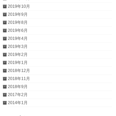
2019年10月
2019年9月
2019年8月
2019年6月
2019年4月
2019年3月
2019年2月
2019年1月
2018年12月
2018年11月
2018年9月
2017年2月
2014年1月