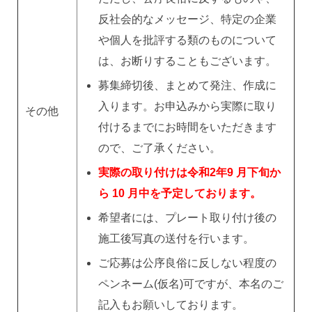
反社会的なメッセージ、特定の企業
や個人を批評する類のものについて
は、お断りすることもございます。
募集締切後、まとめて発注、作成に
入ります。お申込みから実際に取り
その他
付けるまでにお時間をいただきます
ので、ご了承ください。
実際の取り付けは令和2年9 月下旬か
ら 10 月中を予定しております。
希望者には、プレート取り付け後の
施工後写真の送付を行います。
ご応募は公序良俗に反しない程度の
ペンネーム(仮名)可ですが、本名のご
記入もお願いしております。