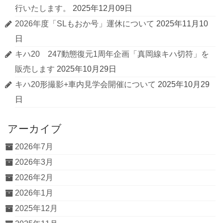
行いたします。
2025年12月09日
2026年度「SLもおか号」運休について
2025年11月10
日
キハ20 247動態復元1周年企画「真岡線キハ切符」を
販売します
2025年10月29日
キハ20形撮影+車内見学会開催について
2025年10月29
日
アーカイブ
2026年7月
2026年3月
2026年2月
2026年1月
2025年12月