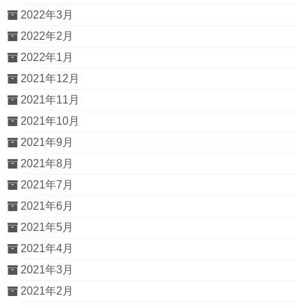
2022年3月
2022年2月
2022年1月
2021年12月
2021年11月
2021年10月
2021年9月
2021年8月
2021年7月
2021年6月
2021年5月
2021年4月
2021年3月
2021年2月