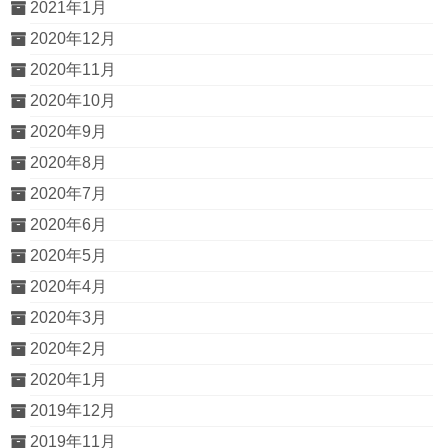
2021年1月
2020年12月
2020年11月
2020年10月
2020年9月
2020年8月
2020年7月
2020年6月
2020年5月
2020年4月
2020年3月
2020年2月
2020年1月
2019年12月
2019年11月