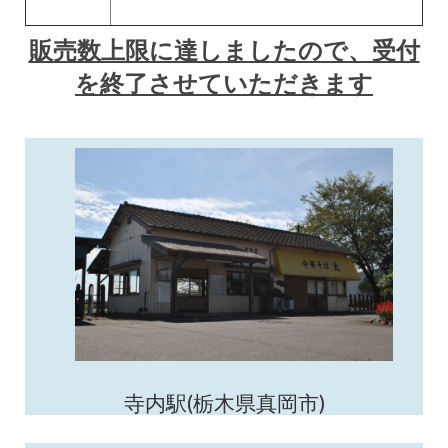
販売数上限に達しましたので、受付
を終了させていただきます
寺内駅(栃木県真岡市)