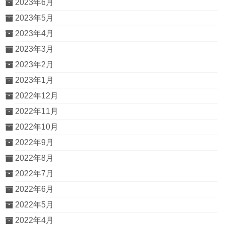
2023年6月
2023年5月
2023年4月
2023年3月
2023年2月
2023年1月
2022年12月
2022年11月
2022年10月
2022年9月
2022年8月
2022年7月
2022年6月
2022年5月
2022年4月