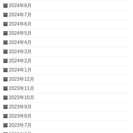
2024年8月
2024年7月
2024年6月
2024年5月
2024年4月
2024年3月
2024年2月
2024年1月
2023年12月
2023年11月
2023年10月
2023年9月
2023年8月
2023年7月