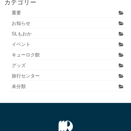
カテゴリー
重要
お知らせ
SLもおか
イベント
キューロク館
グッズ
旅行センター
未分類