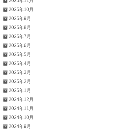
2025年11月
2025年10月
2025年9月
2025年8月
2025年7月
2025年6月
2025年5月
2025年4月
2025年3月
2025年2月
2025年1月
2024年12月
2024年11月
2024年10月
2024年9月