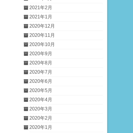
2021年2月
2021年1月
2020年12月
2020年11月
2020年10月
2020年9月
2020年8月
2020年7月
2020年6月
2020年5月
2020年4月
2020年3月
2020年2月
2020年1月