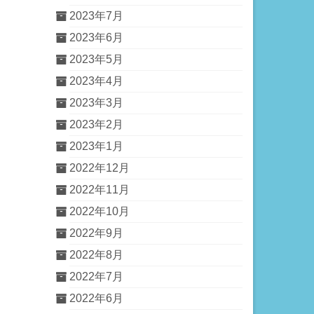
2023年7月
2023年6月
2023年5月
2023年4月
2023年3月
2023年2月
2023年1月
2022年12月
2022年11月
2022年10月
2022年9月
2022年8月
2022年7月
2022年6月