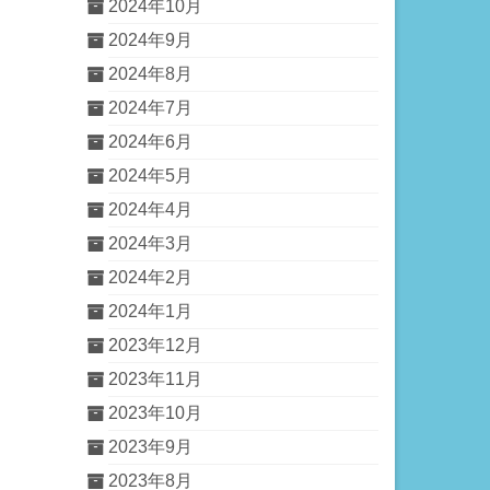
2024年10月
2024年9月
2024年8月
2024年7月
2024年6月
2024年5月
2024年4月
2024年3月
2024年2月
2024年1月
2023年12月
2023年11月
2023年10月
2023年9月
2023年8月