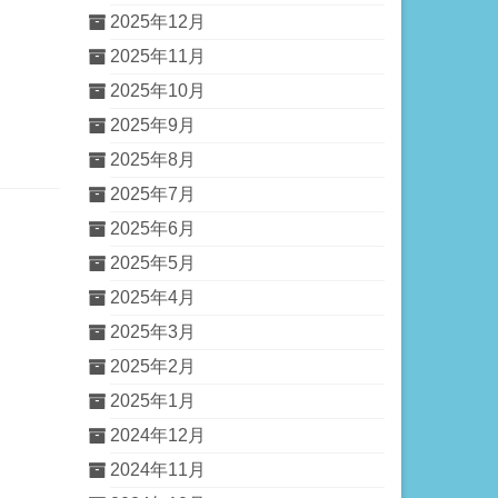
2025年12月
2025年11月
2025年10月
2025年9月
2025年8月
2025年7月
2025年6月
2025年5月
2025年4月
2025年3月
2025年2月
2025年1月
2024年12月
2024年11月