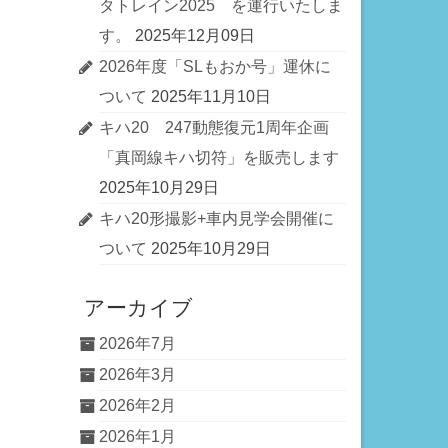
タトレイン2025 を運行いたしま
す。
2025年12月09日
2026年度「SLもおか号」運休に
ついて
2025年11月10日
キハ20 247動態復元1周年企画
「真岡線キハ切符」を販売します
2025年10月29日
キハ20形撮影+車内見学会開催に
ついて
2025年10月29日
アーカイブ
2026年7月
2026年3月
2026年2月
2026年1月