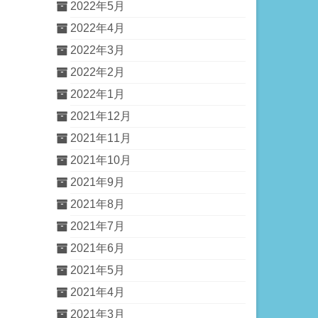
2022年5月
2022年4月
2022年3月
2022年2月
2022年1月
2021年12月
2021年11月
2021年10月
2021年9月
2021年8月
2021年7月
2021年6月
2021年5月
2021年4月
2021年3月