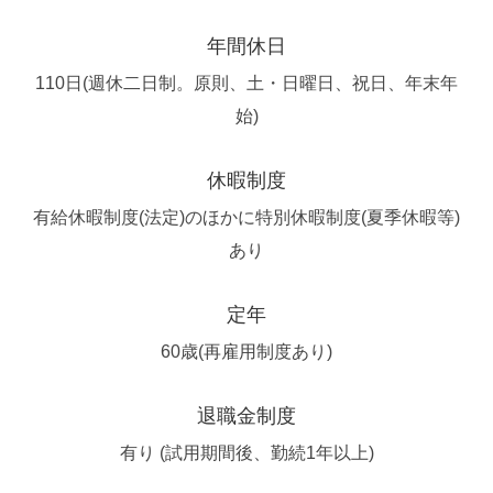
年間休日
110日(週休二日制。原則、土・日曜日、祝日、年末年
始)
休暇制度
有給休暇制度(法定)のほかに特別休暇制度(夏季休暇等)
あり
定年
60歳(再雇用制度あり)
退職金制度
有り (試用期間後、勤続1年以上)