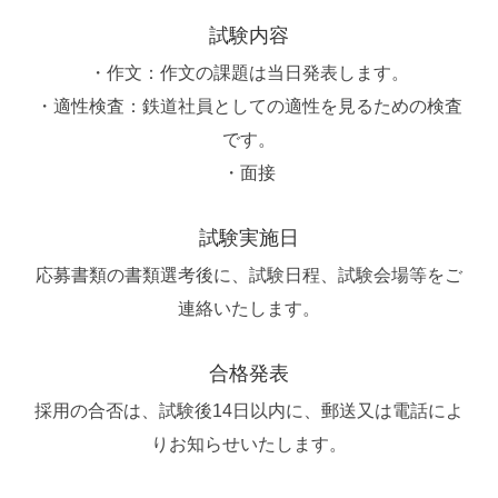
試験内容
・作文：作文の課題は当日発表します。
・適性検査：鉄道社員としての適性を見るための検査
です。
・面接
試験実施日
応募書類の書類選考後に、試験日程、試験会場等をご
連絡いたします。
合格発表
採用の合否は、試験後14日以内に、郵送又は電話によ
りお知らせいたします。