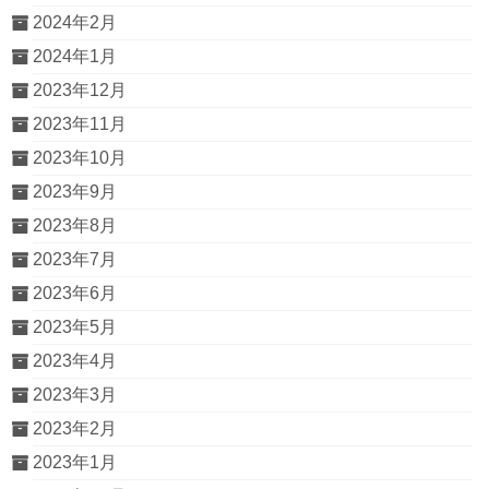
2024年2月
2024年1月
2023年12月
2023年11月
2023年10月
2023年9月
2023年8月
2023年7月
2023年6月
2023年5月
2023年4月
2023年3月
2023年2月
2023年1月