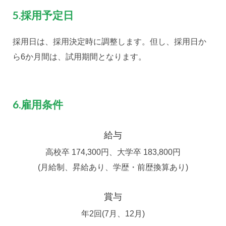
5.採用予定日
採用日は、採用決定時に調整します。但し、採用日か
ら6か月間は、試用期間となります。
6.雇用条件
給与
高校卒 174,300円、大学卒 183,800円
(月給制、昇給あり、学歴・前歴換算あり)
賞与
年2回(7月、12月)