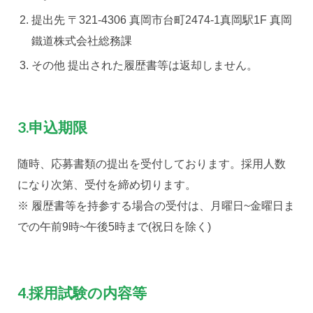
提出先 〒321-4306 真岡市台町2474-1真岡駅1F 真岡
鐵道株式会社総務課
その他 提出された履歴書等は返却しません。
3.申込期限
随時、応募書類の提出を受付しております。採用人数
になり次第、受付を締め切ります。
※ 履歴書等を持参する場合の受付は、月曜日~金曜日ま
での午前9時~午後5時まで(祝日を除く)
4.採用試験の内容等