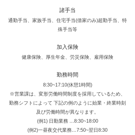
諸手当
通勤手当、家族手当、住宅手当(借家のみ)超勤手当、特
殊手当等
加入保険
健康保険、厚生年金、労災保険、雇用保険
勤務時間
8:30~17:10(休憩1時間)
※営業課は、変形労働時間制度を採用しているため、
勤務シフトによって 下記の例のように始業・終業時刻
及び労働時間が異なります。
(例1) 日勤業務 …8:30~18:00
(例2)一昼夜交代業務…7:50~翌日8:30