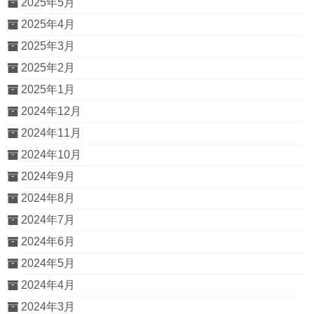
2025年5月
2025年4月
2025年3月
2025年2月
2025年1月
2024年12月
2024年11月
2024年10月
2024年9月
2024年8月
2024年7月
2024年6月
2024年5月
2024年4月
2024年3月