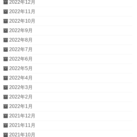
2022年12月
2022年11月
2022年10月
2022年9月
2022年8月
2022年7月
2022年6月
2022年5月
2022年4月
2022年3月
2022年2月
2022年1月
2021年12月
2021年11月
2021年10月