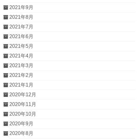
2021年9月
2021年8月
2021年7月
2021年6月
2021年5月
2021年4月
2021年3月
2021年2月
2021年1月
2020年12月
2020年11月
2020年10月
2020年9月
2020年8月