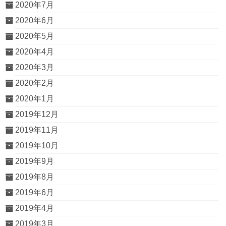
2020年7月
2020年6月
2020年5月
2020年4月
2020年3月
2020年2月
2020年1月
2019年12月
2019年11月
2019年10月
2019年9月
2019年8月
2019年6月
2019年4月
2019年3月