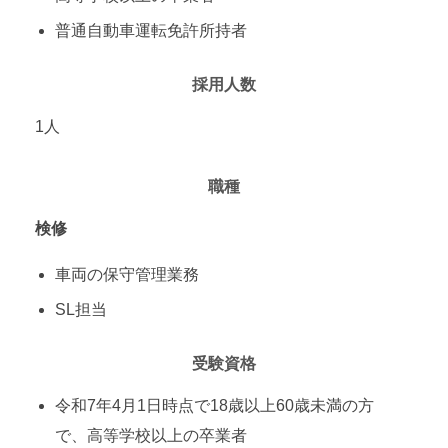
普通自動車運転免許所持者
採用人数
1人
職種
検修
車両の保守管理業務
SL担当
受験資格
令和7年4月1日時点で18歳以上60歳未満の方
で、高等学校以上の卒業者