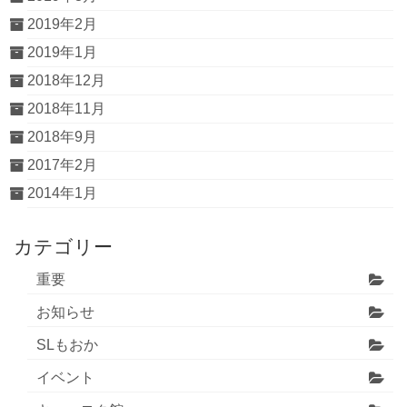
2019年2月
2019年1月
2018年12月
2018年11月
2018年9月
2017年2月
2014年1月
カテゴリー
重要
お知らせ
SLもおか
イベント