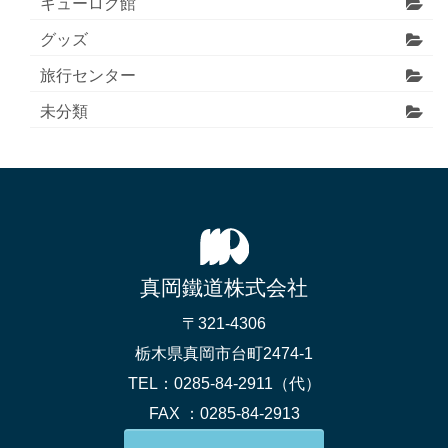
キューロク館
グッズ
旅行センター
未分類
真岡鐵道株式会社
〒321-4306
栃木県真岡市台町2474-1
TEL：0285-84-2911（代）
FAX ：0285-84-2913