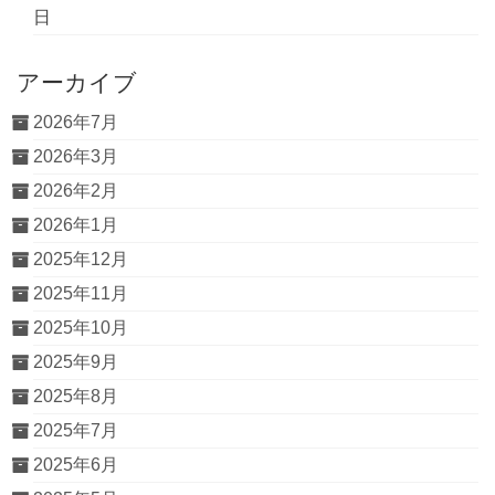
日
アーカイブ
2026年7月
2026年3月
2026年2月
2026年1月
2025年12月
2025年11月
2025年10月
2025年9月
2025年8月
2025年7月
2025年6月