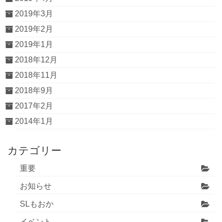
2019年3月
2019年2月
2019年1月
2018年12月
2018年11月
2018年9月
2017年2月
2014年1月
カテゴリー
重要
お知らせ
SLもおか
イベント