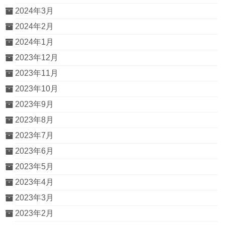
2024年3月
2024年2月
2024年1月
2023年12月
2023年11月
2023年10月
2023年9月
2023年8月
2023年7月
2023年6月
2023年5月
2023年4月
2023年3月
2023年2月