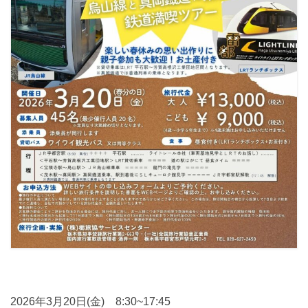
2026年3月20日(金) 8:30~17:45