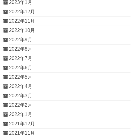
2023年1月
2022年12月
2022年11月
2022年10月
2022年9月
2022年8月
2022年7月
2022年6月
2022年5月
2022年4月
2022年3月
2022年2月
2022年1月
2021年12月
2021年11月