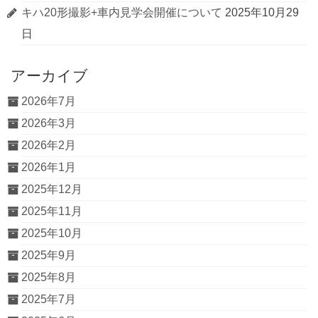
キハ20形撮影+車内見学会開催について
2025年10月29
日
アーカイブ
2026年7月
2026年3月
2026年2月
2026年1月
2025年12月
2025年11月
2025年10月
2025年9月
2025年8月
2025年7月