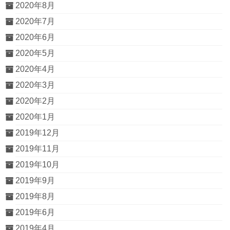
2020年8月
2020年7月
2020年6月
2020年5月
2020年4月
2020年3月
2020年2月
2020年1月
2019年12月
2019年11月
2019年10月
2019年9月
2019年8月
2019年6月
2019年4月