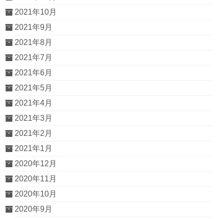
2021年10月
2021年9月
2021年8月
2021年7月
2021年6月
2021年5月
2021年4月
2021年3月
2021年2月
2021年1月
2020年12月
2020年11月
2020年10月
2020年9月