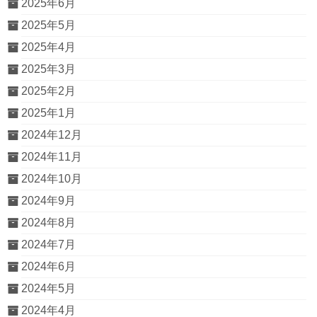
2025年6月
2025年5月
2025年4月
2025年3月
2025年2月
2025年1月
2024年12月
2024年11月
2024年10月
2024年9月
2024年8月
2024年7月
2024年6月
2024年5月
2024年4月