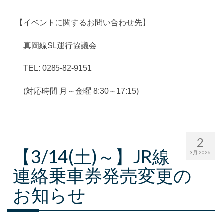
【イベントに関するお問い合わせ先】
真岡線SL運行協議会
TEL: 0285-82-9151
(対応時間 月～金曜 8:30～17:15)
2
【3/14(土)～】JR線
3月 2026
連絡乗車券発売変更の
お知らせ