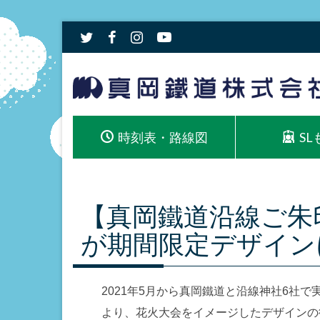
時刻表・路線図
S
【真岡鐵道沿線ご朱
が期間限定デザイン
2021年5月から真岡鐵道と沿線神社6社で
より、花火大会をイメージしたデザインの