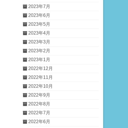
2023年7月
2023年6月
2023年5月
2023年4月
2023年3月
2023年2月
2023年1月
2022年12月
2022年11月
2022年10月
2022年9月
2022年8月
2022年7月
2022年6月