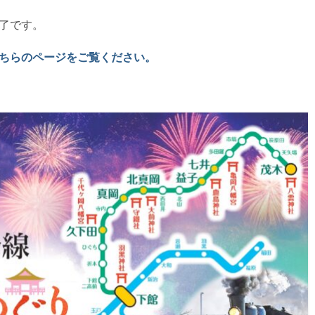
了です。
ちらのページをご覧ください。