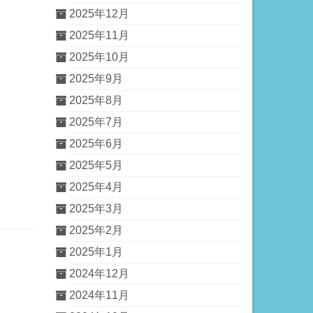
2025年12月
2025年11月
2025年10月
2025年9月
2025年8月
2025年7月
2025年6月
2025年5月
2025年4月
2025年3月
2025年2月
2025年1月
2024年12月
2024年11月