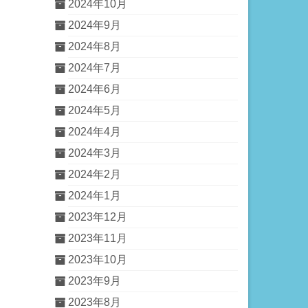
2024年10月
2024年9月
2024年8月
2024年7月
2024年6月
2024年5月
2024年4月
2024年3月
2024年2月
2024年1月
2023年12月
2023年11月
2023年10月
2023年9月
2023年8月