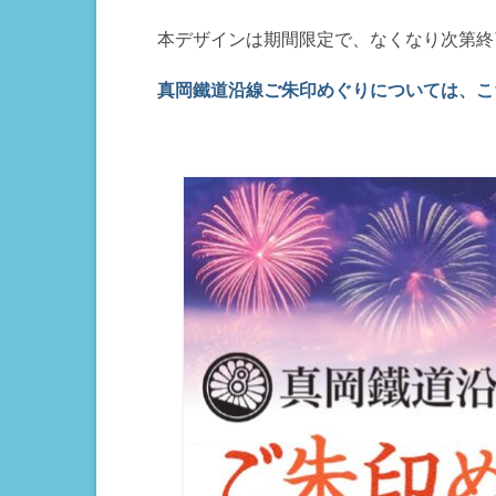
本デザインは期間限定で、なくなり次第終
真岡鐵道沿線ご朱印めぐりについては、こ