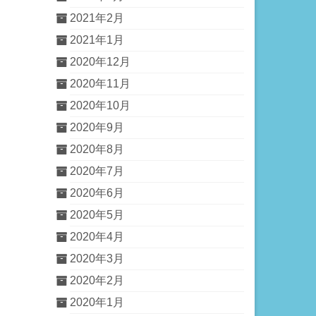
2021年2月
2021年1月
2020年12月
2020年11月
2020年10月
2020年9月
2020年8月
2020年7月
2020年6月
2020年5月
2020年4月
2020年3月
2020年2月
2020年1月