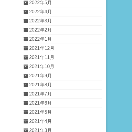
2022年5月
2022年4月
2022年3月
2022年2月
2022年1月
2021年12月
2021年11月
2021年10月
2021年9月
2021年8月
2021年7月
2021年6月
2021年5月
2021年4月
2021年3月