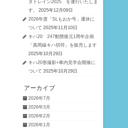
タトレイン2025 を運行いたしま
す。
2025年12月09日
2026年度「SLもおか号」運休に
ついて
2025年11月10日
キハ20 247動態復元1周年企画
「真岡線キハ切符」を販売します
2025年10月29日
キハ20形撮影+車内見学会開催に
ついて
2025年10月29日
アーカイブ
2026年7月
2026年3月
2026年2月
2026年1月